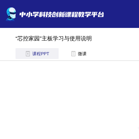
“芯控家园”主板学习与使用说明
课程PPT
微课