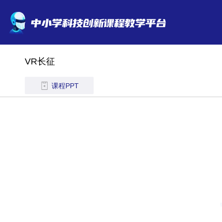
VR长征
课程PPT