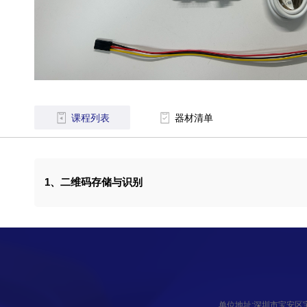
课程列表
器材清单
1、二维码存储与识别
单位地址:深圳市宝安区