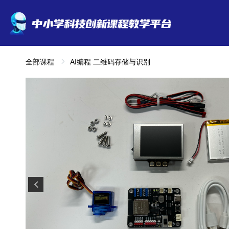
全部课程
AI编程 二维码存储与识别