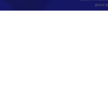
@2023