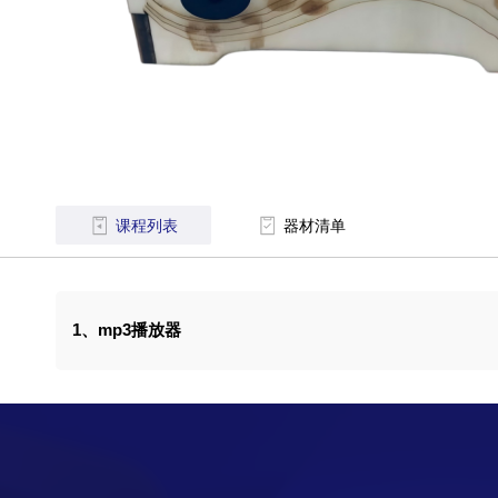
课程列表
器材清单
1、mp3播放器