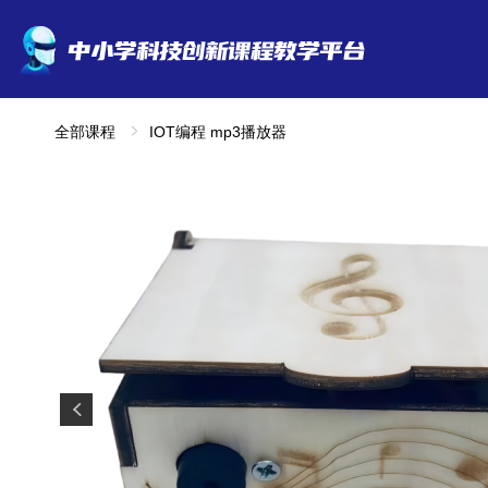
全部课程
IOT编程 mp3播放器