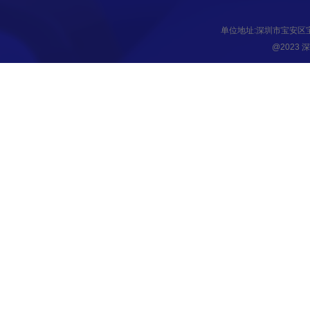
单位地址:深圳市宝安区
@2023