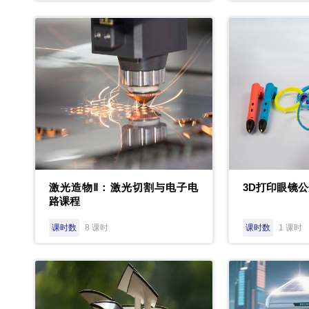
激光造物Ⅱ：激光切割与电子电
3D打印眼镜
路课程
课时数
8 课时
课时数
1 课时